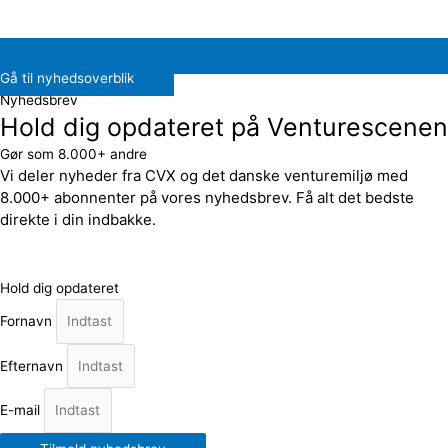
Gå til nyhedsoverblik
Nyhedsbrev
Hold dig opdateret på Venturescenen
Gør som 8.000+ andre
Vi deler nyheder fra CVX og det danske venturemiljø med
8.000+ abonnenter på vores nyhedsbrev. Få alt det bedste
direkte i din indbakke.
Hold dig opdateret
Fornavn
Efternavn
E-mail