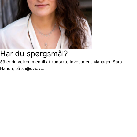
Har du spørgsmål?
Så er du velkommen til at kontakte Investment Manager, Sara
Nahon, på sn@cvx.vc.