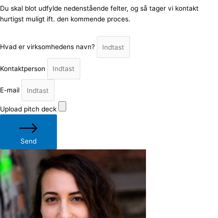
Du skal blot udfylde nedenstående felter, og så tager vi kontakt
hurtigst muligt ift. den kommende proces.
Hvad er virksomhedens navn?
Kontaktperson
E-mail
Upload pitch deck
Send