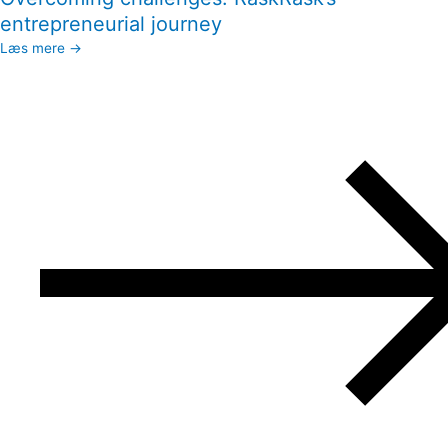
entrepreneurial journey
Læs mere →