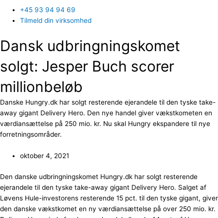
+45 93 94 94 69
Tilmeld din virksomhed
Dansk udbringningskomet
solgt: Jesper Buch scorer
millionbeløb
Danske Hungry.dk har solgt resterende ejerandele til den tyske take-
away gigant Delivery Hero. Den nye handel giver vækstkometen en
værdiansættelse på 250 mio. kr. Nu skal Hungry ekspandere til nye
forretningsområder.
oktober 4, 2021
Den danske udbringningskomet Hungry.dk har solgt resterende
ejerandele til den tyske take-away gigant Delivery Hero. Salget af
Løvens Hule-investorens resterende 15 pct. til den tyske gigant, giver
den danske vækstkomet en ny værdiansættelse på over 250 mio. kr.