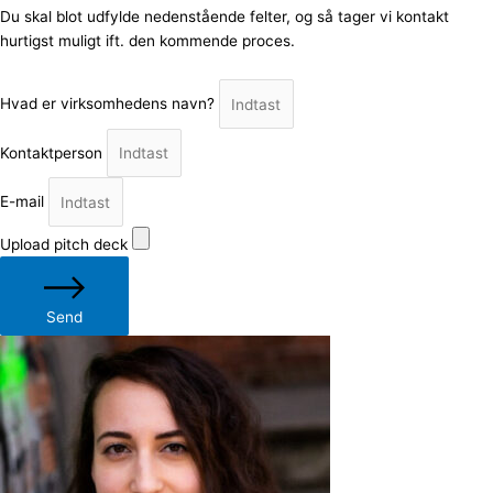
Du skal blot udfylde nedenstående felter, og så tager vi kontakt
hurtigst muligt ift. den kommende proces.
Hvad er virksomhedens navn?
Kontaktperson
E-mail
Upload pitch deck
Send