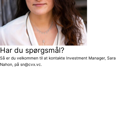
Har du spørgsmål?
Så er du velkommen til at kontakte Investment Manager, Sara
Nahon, på sn@cvx.vc.