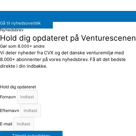
Gå til nyhedsoverblik
Nyhedsbrev
Hold dig opdateret på Venturescenen
Gør som 8.000+ andre
Vi deler nyheder fra CVX og det danske venturemiljø med
8.000+ abonnenter på vores nyhedsbrev. Få alt det bedste
direkte i din indbakke.
Hold dig opdateret
Fornavn
Efternavn
E-mail
Tilmeld nyhedsbrev