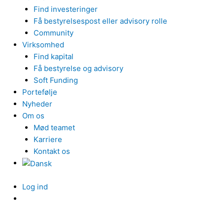
Find investeringer
Få bestyrelsespost eller advisory rolle
Community
Virksomhed
Find kapital
Få bestyrelse og advisory
Soft Funding
Portefølje
Nyheder
Om os
Mød teamet
Karriere
Kontakt os
Log ind