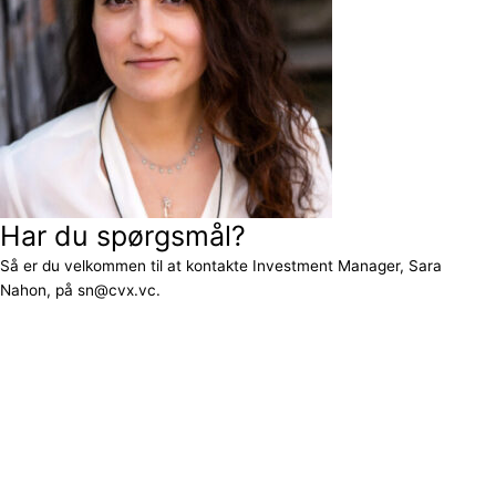
Har du spørgsmål?
Så er du velkommen til at kontakte Investment Manager, Sara
Nahon, på sn@cvx.vc.