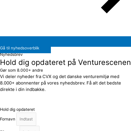
Gå til nyhedsoverblik
Nyhedsbrev
Hold dig opdateret på Venturescenen
Gør som 8.000+ andre
Vi deler nyheder fra CVX og det danske venturemiljø med
8.000+ abonnenter på vores nyhedsbrev. Få alt det bedste
direkte i din indbakke.
Hold dig opdateret
Fornavn