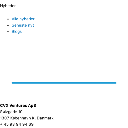
Nyheder
Alle nyheder
Seneste nyt
Blogs
CVX Ventures ApS
Sølvgade 10
1307 København K, Danmark
+ 45 93 94 94 69