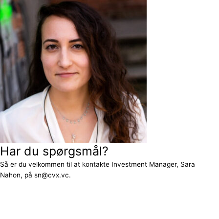
Har du spørgsmål?
Så er du velkommen til at kontakte Investment Manager, Sara
Nahon, på sn@cvx.vc.