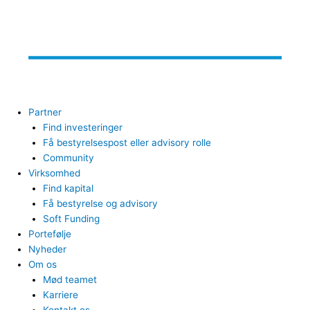
Partner
Find investeringer
Få bestyrelsespost eller advisory rolle
Community
Virksomhed
Find kapital
Få bestyrelse og advisory
Soft Funding
Portefølje
Nyheder
Om os
Mød teamet
Karriere