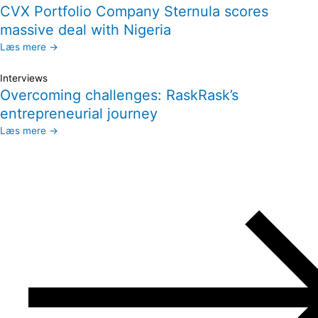
CVX Portfolio Company Sternula scores
massive deal with Nigeria
Læs mere →
Interviews
Overcoming challenges: RaskRask’s
entrepreneurial journey
Læs mere →