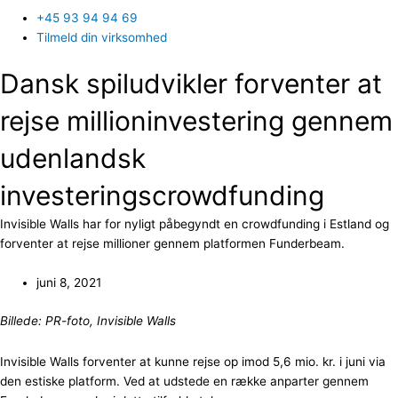
+45 93 94 94 69
Tilmeld din virksomhed
Dansk spiludvikler forventer at
rejse millioninvestering gennem
udenlandsk
investeringscrowdfunding
Invisible Walls har for nyligt påbegyndt en crowdfunding i Estland og
forventer at rejse millioner gennem platformen Funderbeam.
juni 8, 2021
Billede: PR-foto, Invisible Walls
Invisible Walls forventer at kunne rejse op imod 5,6 mio. kr. i juni via
den estiske platform. Ved at udstede en række anparter gennem