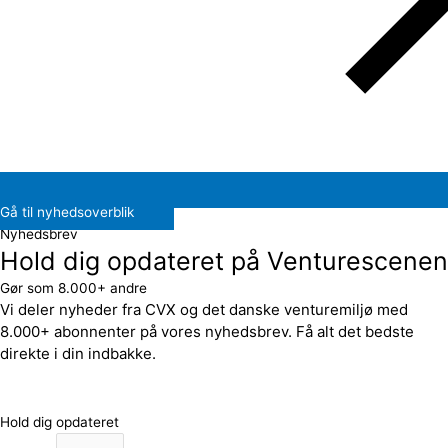
Gå til nyhedsoverblik
Nyhedsbrev
Hold dig opdateret på Venturescenen
Gør som 8.000+ andre
Vi deler nyheder fra CVX og det danske venturemiljø med
8.000+ abonnenter på vores nyhedsbrev. Få alt det bedste
direkte i din indbakke.
Hold dig opdateret