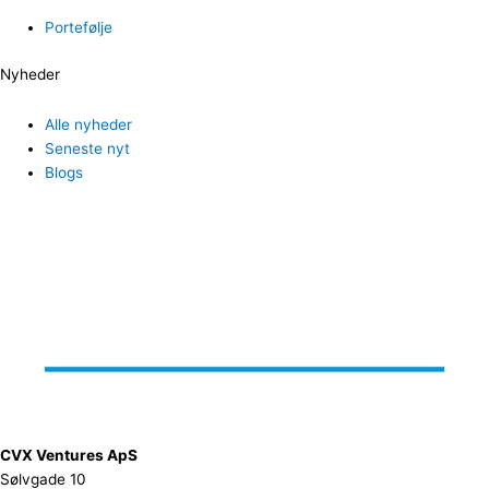
Portefølje
Nyheder
Alle nyheder
Seneste nyt
Blogs
CVX Ventures ApS
Sølvgade 10