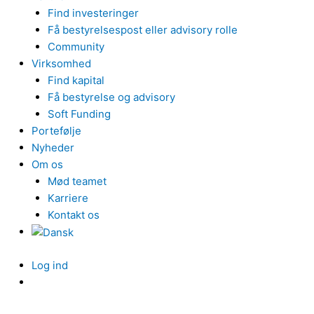
Find investeringer
Få bestyrelsespost eller advisory rolle
Community
Virksomhed
Find kapital
Få bestyrelse og advisory
Soft Funding
Portefølje
Nyheder
Om os
Mød teamet
Karriere
Kontakt os
Log ind