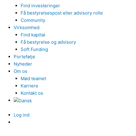
Find investeringer
Få bestyrelsespost eller advisory rolle
Community
Virksomhed
Find kapital
Få bestyrelse og advisory
Soft Funding
Portefølje
Nyheder
Om os
Mød teamet
Karriere
Kontakt os
Log ind