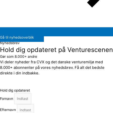
Gå til nyhedsoverblik
Nyhedsbrev
Hold dig opdateret på Venturescenen
Gør som 8.000+ andre
Vi deler nyheder fra CVX og det danske venturemiljø med
8.000+ abonnenter på vores nyhedsbrev. Få alt det bedste
direkte i din indbakke.
Hold dig opdateret
Fornavn
Efternavn