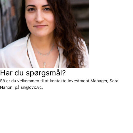
Har du spørgsmål?
Så er du velkommen til at kontakte Investment Manager, Sara
Nahon, på sn@cvx.vc.