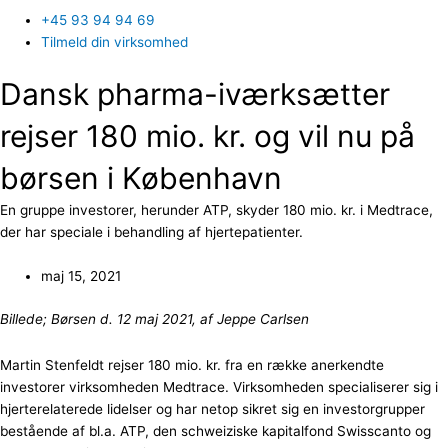
+45 93 94 94 69
Tilmeld din virksomhed
Dansk pharma-iværksætter
rejser 180 mio. kr. og vil nu på
børsen i København
En gruppe investorer, herunder ATP, skyder 180 mio. kr. i Medtrace,
der har speciale i behandling af hjertepatienter.
maj 15, 2021
Billede; Børsen d. 12 maj 2021, af Jeppe Carlsen
Martin Stenfeldt rejser 180 mio. kr. fra en række anerkendte
investorer virksomheden Medtrace. Virksomheden specialiserer sig i
hjerterelaterede lidelser og har netop sikret sig en investorgrupper
bestående af bl.a. ATP, den schweiziske kapitalfond Swisscanto og