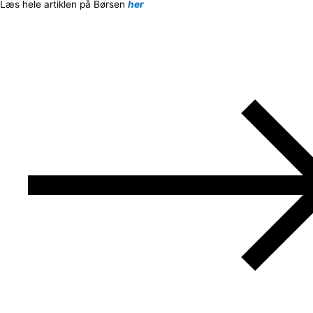
Læs hele artiklen på Børsen
her