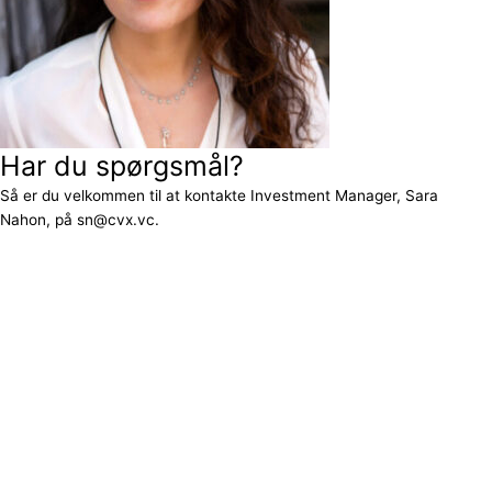
Har du spørgsmål?
Så er du velkommen til at kontakte Investment Manager, Sara
Nahon, på sn@cvx.vc.