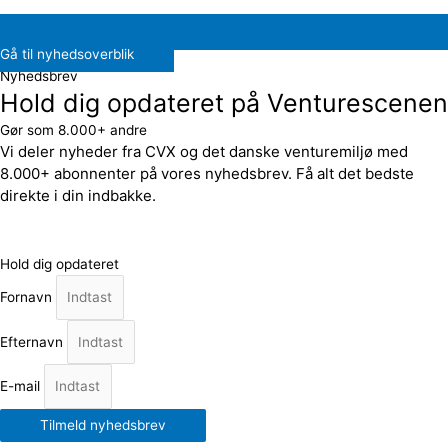
Gå til nyhedsoverblik
Nyhedsbrev
Hold dig opdateret på Venturescenen
Gør som 8.000+ andre
Vi deler nyheder fra CVX og det danske venturemiljø med
8.000+ abonnenter på vores nyhedsbrev. Få alt det bedste
direkte i din indbakke.
Hold dig opdateret
Fornavn
Efternavn
E-mail
Tilmeld nyhedsbrev