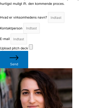
hurtigst muligt ift. den kommende proces.
Hvad er virksomhedens navn?
Kontaktperson
E-mail
Upload pitch deck
Send