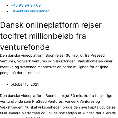
+45 93 94 94 69
Tilmeld din virksomhed
Dansk onlineplatform rejser
tocifret millionbeløb fra
venturefonde
Den danske videoplatform Boon rejser 30 mio. kr. fra Preseed
Ventures, Vorwerk Ventures og Vækstfonden. Vækstkometen giver
kreative og skabende mennesker en bedre mulighed for at tjene
penge på deres indhold.
oktober 15, 2021
Den danske videoplatform Boon har rejst 30 mio. kr. fra forskellige
venturefonde som PreSeed Ventures, Vorwerk Ventures og
Vækstfonden. Nu skal virksomheden bruge den nye kapitaludvidelse
til at skalere platformen og udvide porteføljen af kunder, der allerede