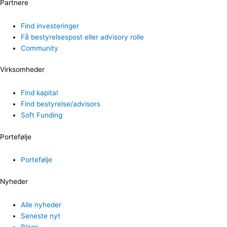
Partnere
Find investeringer
Få bestyrelsespost eller advisory rolle
Community
Virksomheder
Find kapital
Find bestyrelse/advisors
Soft Funding
Portefølje
Portefølje
Nyheder
Alle nyheder
Seneste nyt
Blogs