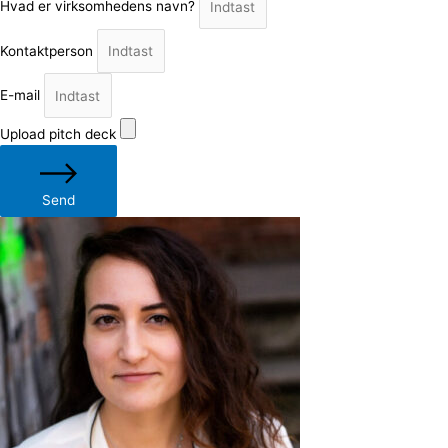
Hvad er virksomhedens navn?
Kontaktperson
E-mail
Upload pitch deck
Send