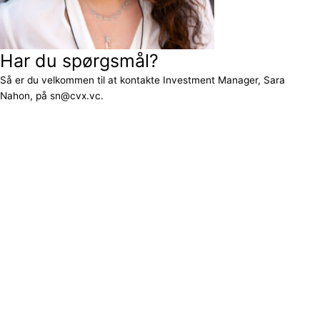
Har du spørgsmål?
Så er du velkommen til at kontakte Investment Manager, Sara
Nahon, på sn@cvx.vc.