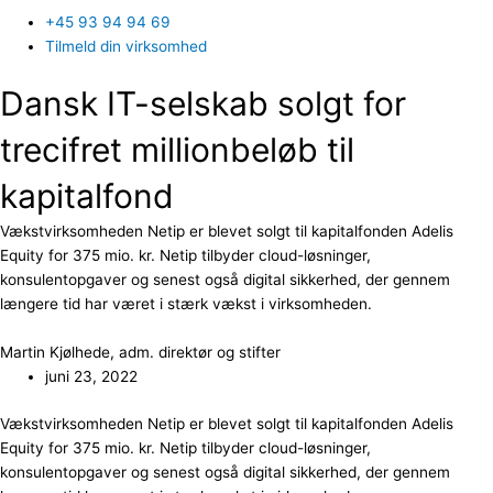
+45 93 94 94 69
Tilmeld din virksomhed
Dansk IT-selskab solgt for
trecifret millionbeløb til
kapitalfond
Vækstvirksomheden Netip er blevet solgt til kapitalfonden Adelis
Equity for 375 mio. kr. Netip tilbyder cloud-løsninger,
konsulentopgaver og senest også digital sikkerhed, der gennem
længere tid har været i stærk vækst i virksomheden.
Martin Kjølhede, adm. direktør og stifter
juni 23, 2022
Vækstvirksomheden Netip er blevet solgt til kapitalfonden Adelis
Equity for 375 mio. kr. Netip tilbyder cloud-løsninger,
konsulentopgaver og senest også digital sikkerhed, der gennem