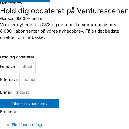
Nyhedsbrev
Hold dig opdateret på Venturescenen
Gør som 8.000+ andre
Vi deler nyheder fra CVX og det danske venturemiljø med
8.000+ abonnenter på vores nyhedsbrev. Få alt det bedste
direkte i din indbakke.
Hold dig opdateret
Fornavn
Efternavn
E-mail
Tilmeld nyhedsbrev
Partnere
Find investeringer