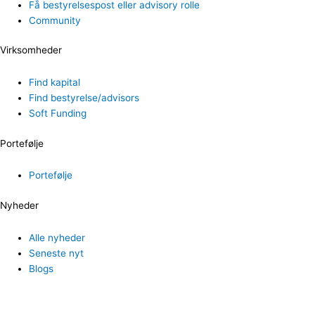
Få bestyrelsespost eller advisory rolle
Community
Virksomheder
Find kapital
Find bestyrelse/advisors
Soft Funding
Portefølje
Portefølje
Nyheder
Alle nyheder
Seneste nyt
Blogs