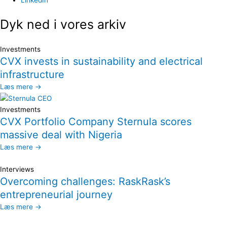
LinkedIn
Dyk ned i vores arkiv
Investments
CVX invests in sustainability and electrical
infrastructure
Læs mere →
Investments
CVX Portfolio Company Sternula scores
massive deal with Nigeria
Læs mere →
Interviews
Overcoming challenges: RaskRask’s
entrepreneurial journey
Læs mere →