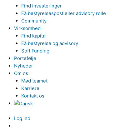
Find investeringer
Få bestyrelsespost eller advisory rolle
Community
Virksomhed
Find kapital
Få bestyrelse og advisory
Soft Funding
Portefølje
Nyheder
Om os
Mød teamet
Karriere
Kontakt os
Log ind