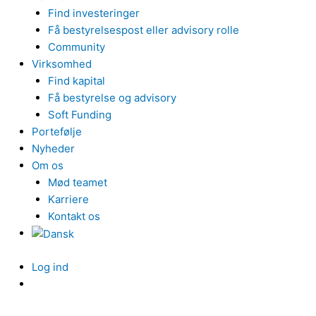
Find investeringer
Få bestyrelsespost eller advisory rolle
Community
Virksomhed
Find kapital
Få bestyrelse og advisory
Soft Funding
Portefølje
Nyheder
Om os
Mød teamet
Karriere
Kontakt os
Log ind