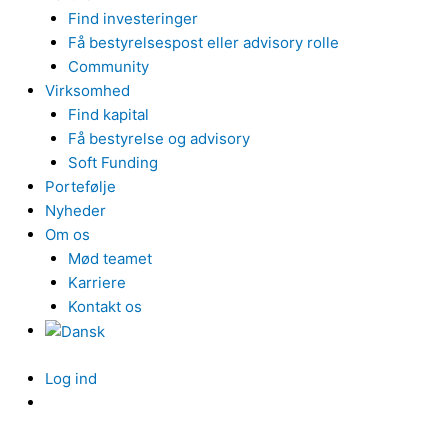
Find investeringer
Få bestyrelsespost eller advisory rolle
Community
Virksomhed
Find kapital
Få bestyrelse og advisory
Soft Funding
Portefølje
Nyheder
Om os
Mød teamet
Karriere
Kontakt os
Log ind