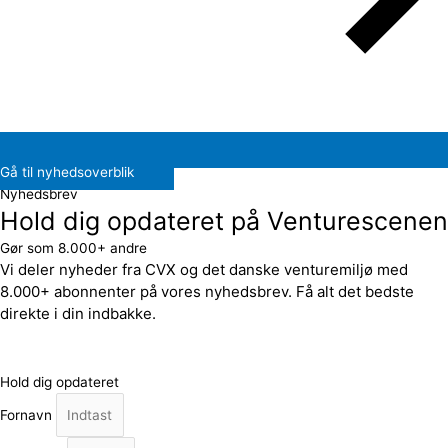
Gå til nyhedsoverblik
Nyhedsbrev
Hold dig opdateret på Venturescenen
Gør som 8.000+ andre
Vi deler nyheder fra CVX og det danske venturemiljø med
8.000+ abonnenter på vores nyhedsbrev. Få alt det bedste
direkte i din indbakke.
Hold dig opdateret
Fornavn