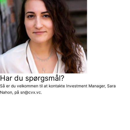
Har du spørgsmål?
Så er du velkommen til at kontakte Investment Manager, Sara
Nahon, på sn@cvx.vc.