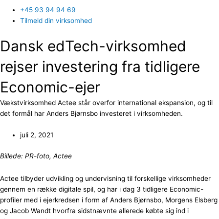
+45 93 94 94 69
Tilmeld din virksomhed
Dansk edTech-virksomhed
rejser investering fra tidligere
Economic-ejer
Vækstvirksomhed Actee står overfor international ekspansion, og til
det formål har Anders Bjørnsbo investeret i virksomheden.
juli 2, 2021
Billede: PR-foto, Actee
Actee tilbyder udvikling og undervisning til forskellige virksomheder
gennem en række digitale spil, og har i dag 3 tidligere Economic-
profiler med i ejerkredsen i form af Anders Bjørnsbo, Morgens Elsberg
og Jacob Wandt hvorfra sidstnævnte allerede købte sig ind i