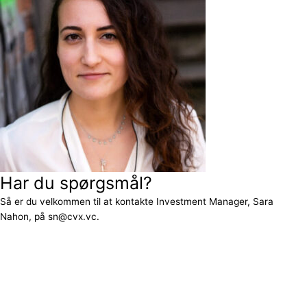
Har du spørgsmål?
Så er du velkommen til at kontakte Investment Manager, Sara
Nahon, på sn@cvx.vc.