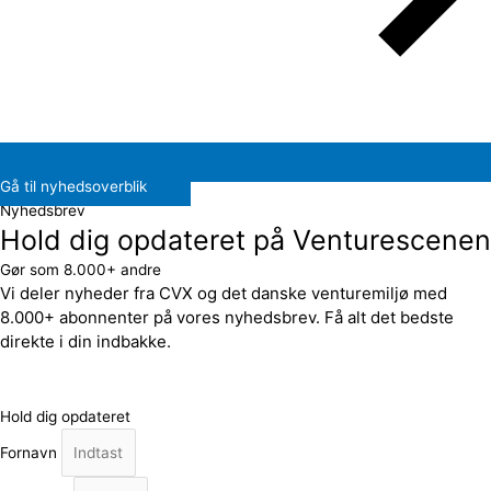
Gå til nyhedsoverblik
Nyhedsbrev
Hold dig opdateret på Venturescenen
Gør som 8.000+ andre
Vi deler nyheder fra CVX og det danske venturemiljø med
8.000+ abonnenter på vores nyhedsbrev. Få alt det bedste
direkte i din indbakke.
Hold dig opdateret
Fornavn