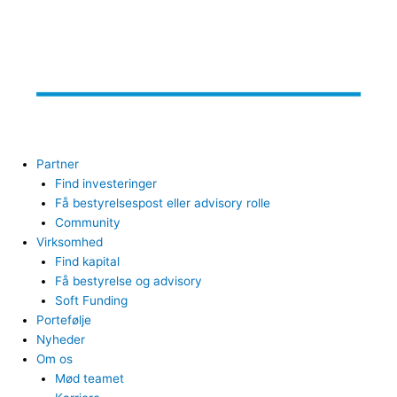
Partner
Find investeringer
Få bestyrelsespost eller advisory rolle
Community
Virksomhed
Find kapital
Få bestyrelse og advisory
Soft Funding
Portefølje
Nyheder
Om os
Mød teamet