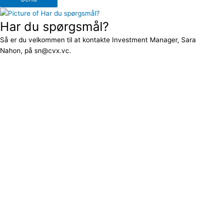
Har du spørgsmål?
Så er du velkommen til at kontakte Investment Manager, Sara
Nahon, på sn@cvx.vc.