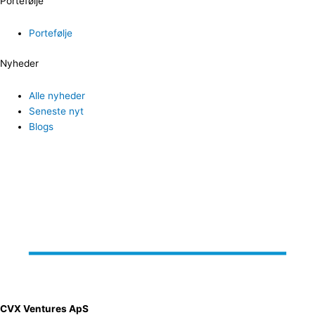
Portefølje
Portefølje
Nyheder
Alle nyheder
Seneste nyt
Blogs
CVX Ventures ApS