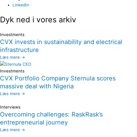
LinkedIn
Dyk ned i vores arkiv
Investments
CVX invests in sustainability and electrical
infrastructure
Læs mere →
Investments
CVX Portfolio Company Sternula scores
massive deal with Nigeria
Læs mere →
Interviews
Overcoming challenges: RaskRask’s
entrepreneurial journey
Læs mere →