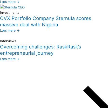
Læs mere →
Investments
CVX Portfolio Company Sternula scores
massive deal with Nigeria
Læs mere →
Interviews
Overcoming challenges: RaskRask’s
entrepreneurial journey
Læs mere →