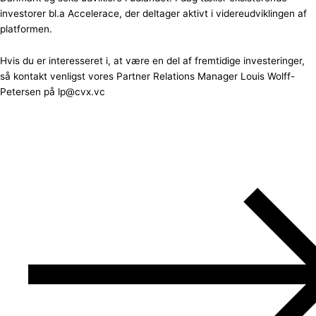
investorer bl.a Accelerace, der deltager aktivt i videreudviklingen af
platformen.
Hvis du er interesseret i, at være en del af fremtidige investeringer,
så kontakt venligst vores Partner Relations Manager Louis Wolff-
Petersen på lp@cvx.vc