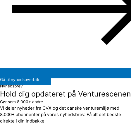
Gå til nyhedsoverblik
Nyhedsbrev
Hold dig opdateret på Venturescenen
Gør som 8.000+ andre
Vi deler nyheder fra CVX og det danske venturemiljø med
8.000+ abonnenter på vores nyhedsbrev. Få alt det bedste
direkte i din indbakke.