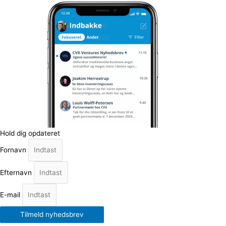
Hold dig opdateret
Fornavn
Efternavn
E-mail
Tilmeld nyhedsbrev