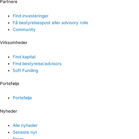
Partnere
Find investeringer
Få bestyrelsespost eller advisory rolle
Community
Virksomheder
Find kapital
Find bestyrelse/advisors
Soft Funding
Portefølje
Portefølje
Nyheder
Alle nyheder
Seneste nyt
Blogs