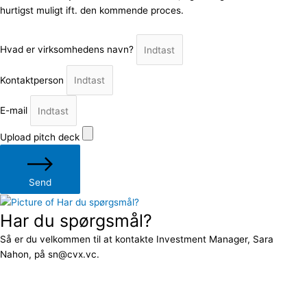
hurtigst muligt ift. den kommende proces.
Hvad er virksomhedens navn?
Kontaktperson
E-mail
Upload pitch deck
Send
Har du spørgsmål?
Så er du velkommen til at kontakte Investment Manager, Sara
Nahon, på sn@cvx.vc.