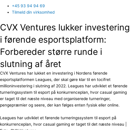
+45 93 94 94 69
Tilmeld din virksomhed
CVX Ventures lukker investering
i førende esportsplatform:
Forbereder større runde i
slutning af året
CVX Ventures har lukket en investering i Nordens førende
esportsplatformen Leagues, der skal gøre klar til en tocifret
millioninvestering i slutning af 2022. Leagues har udviklet et førende
turneringssystem til esport på konkurrenceplan, hvor casual gaming
er taget til det næste niveau med organiserede turneringer,
pengepræmier og seere, der kan følges enten fysisk eller online.
Leagues har udviklet et førende turneringssystem til esport på
konkurrenceplan, hvor casual gaming er taget til det næste niveau |