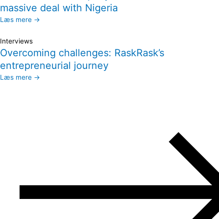
massive deal with Nigeria
Læs mere →
Interviews
Overcoming challenges: RaskRask’s
entrepreneurial journey
Læs mere →