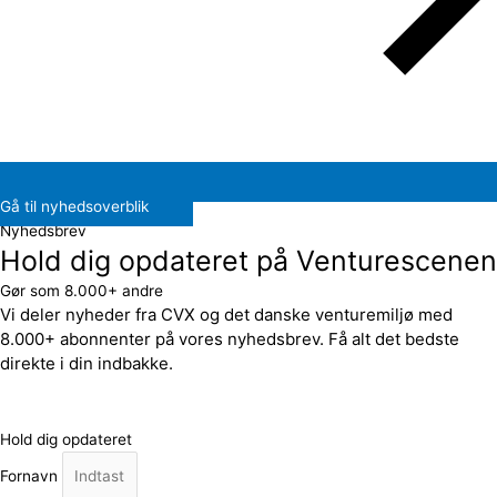
Gå til nyhedsoverblik
Nyhedsbrev
Hold dig opdateret på Venturescenen
Gør som 8.000+ andre
Vi deler nyheder fra CVX og det danske venturemiljø med
8.000+ abonnenter på vores nyhedsbrev. Få alt det bedste
direkte i din indbakke.
Hold dig opdateret
Fornavn