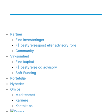
Partner
Find investeringer
Få bestyrelsespost eller advisory rolle
Community
Virksomhed
Find kapital
Få bestyrelse og advisory
Soft Funding
Portefølje
Nyheder
Om os
Mød teamet
Karriere
Kontakt os