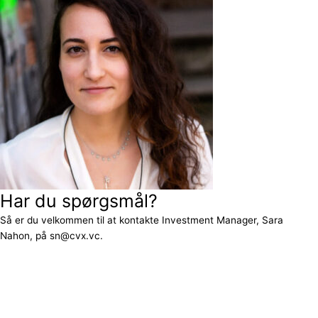
Har du spørgsmål?
Så er du velkommen til at kontakte Investment Manager, Sara
Nahon, på sn@cvx.vc.