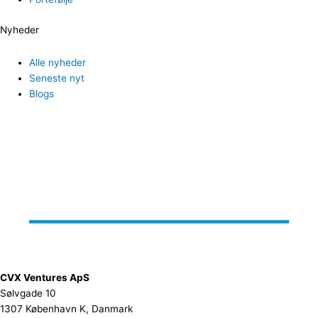
Nyheder
Alle nyheder
Seneste nyt
Blogs
CVX Ventures ApS
Sølvgade 10
1307 København K, Danmark