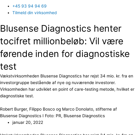
+45 93 94 94 69
Tilmeld din virksomhed
Blusense Diagnostics henter
tocifret millionbeløb: Vil være
førende inden for diagnostiske
test
Vækstvirksomheden Blusense Diagnostics har rejst 34 mio. kr. fra en
investorgruppe bestående af nye og nuværende investorer.
Virksomheden har udviklet en point of care-testing metode, hvilket er
diagnostiske test.
Robert Burger, Filippo Bosco og Marco Donolato, stifterne af
Blusense Diagnostics I Foto: PR, Blusense Diagnostics
januar 20, 2022