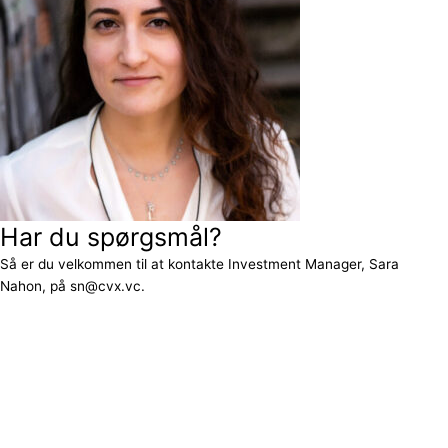
Har du spørgsmål?
Så er du velkommen til at kontakte Investment Manager, Sara
Nahon, på sn@cvx.vc.