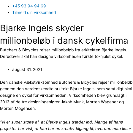
+45 93 94 94 69
Tilmeld din virksomhed
Bjarke Ingels skyder
millionbeløb i dansk cykelfirma
Butchers & Bicycles rejser millionbeløb fra arkitekten Bjarke Ingels.
Derudover skal han designe virksomheden første to-hjulet cykel.
august 31, 2021
Den danske vækstvirksomhed Butchers & Bicycles rejser millionbeløb
gennem den verdenskendte arkitekt Bjarke Ingels, som samtidigt skal
designe en cykel for virksomheden. Virksomheden blev grundlagt i
2013 af de tre designingeniører Jakob Munk, Morten Wagener og
Morten Mogensen.
“Vi er super stolte af, at Bjarke Ingels træder ind. Mange af hans
projekter har vist, at han har en kreativ tilgang til, hvordan man løser