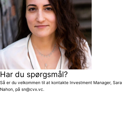
Har du spørgsmål?
Så er du velkommen til at kontakte Investment Manager, Sara
Nahon, på sn@cvx.vc.