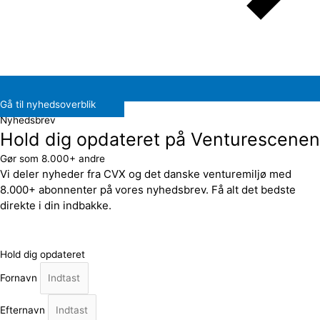
Gå til nyhedsoverblik
Nyhedsbrev
Hold dig opdateret på Venturescenen
Gør som 8.000+ andre
Vi deler nyheder fra CVX og det danske venturemiljø med
8.000+ abonnenter på vores nyhedsbrev. Få alt det bedste
direkte i din indbakke.
Hold dig opdateret
Fornavn
Efternavn