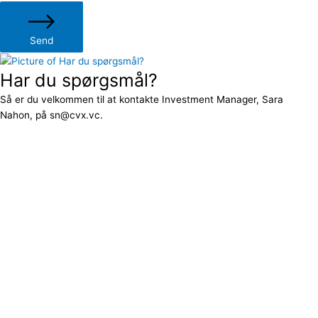
Send
Har du spørgsmål?
Så er du velkommen til at kontakte Investment Manager, Sara
Nahon, på sn@cvx.vc.