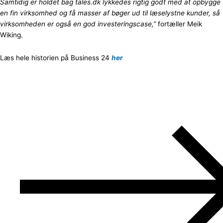
Samtidig er holdet bag tales.dk lykkedes rigtig godt med at opbygge
en fin virksomhed og få masser af bøger ud til læselystne kunder, så
virksomheden er også en god investeringscase
,”
fortæller Meik
Wiking.
Læs hele historien på Business 24
her