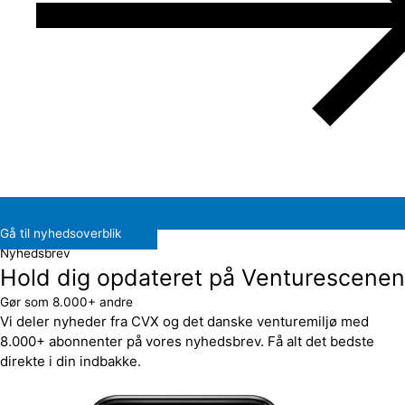
Gå til nyhedsoverblik
Nyhedsbrev
Hold dig opdateret på Venturescenen
Gør som 8.000+ andre
Vi deler nyheder fra CVX og det danske venturemiljø med
8.000+ abonnenter på vores nyhedsbrev. Få alt det bedste
direkte i din indbakke.