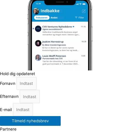
Hold dig opdateret
Fornavn
Efternavn
E-mail
Tilmeld nyhedsbrev
Partnere