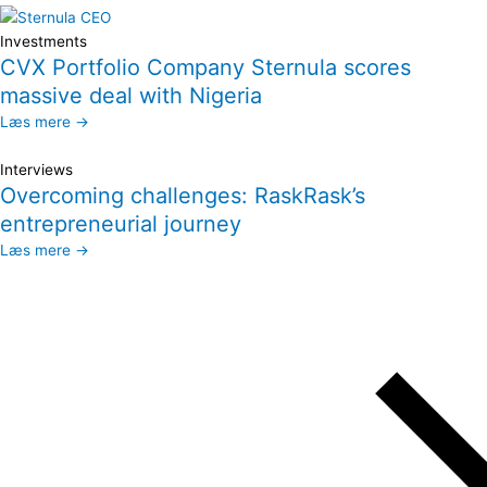
Investments
CVX Portfolio Company Sternula scores
massive deal with Nigeria
Læs mere →
Interviews
Overcoming challenges: RaskRask’s
entrepreneurial journey
Læs mere →