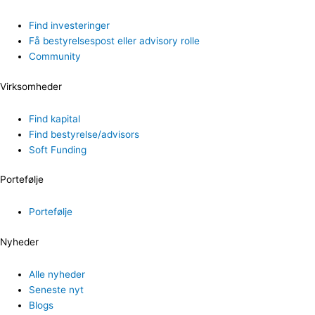
Find investeringer
Få bestyrelsespost eller advisory rolle
Community
Virksomheder
Find kapital
Find bestyrelse/advisors
Soft Funding
Portefølje
Portefølje
Nyheder
Alle nyheder
Seneste nyt
Blogs