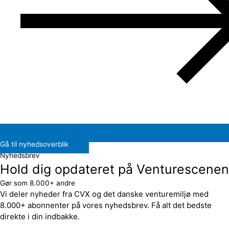
Gå til nyhedsoverblik
Nyhedsbrev
Hold dig opdateret på Venturescenen
Gør som 8.000+ andre
Vi deler nyheder fra CVX og det danske venturemiljø med
8.000+ abonnenter på vores nyhedsbrev. Få alt det bedste
direkte i din indbakke.