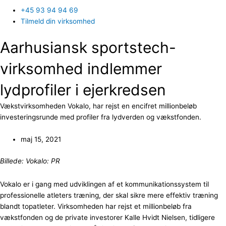
+45 93 94 94 69
Tilmeld din virksomhed
Aarhusiansk sportstech-
virksomhed indlemmer
lydprofiler i ejerkredsen
Vækstvirksomheden Vokalo, har rejst en encifret millionbeløb
investeringsrunde med profiler fra lydverden og vækstfonden.
maj 15, 2021
Billede: Vokalo: PR
Vokalo er i gang med udviklingen af et kommunikationssystem til
professionelle atleters træning, der skal sikre mere effektiv træning
blandt topatleter. Virksomheden har rejst et millionbeløb fra
vækstfonden og de private investorer Kalle Hvidt Nielsen, tidligere