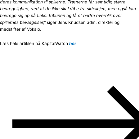
deres kommunikation til spillerne. Trænerne får samtidig større
bevægelighed, ved at de ikke skal råbe fra sidelinjen, men også kan
bevæge sig op på f.eks. tribunen og få et bedre overblik over
spillernes bevægelser,”
siger Jens Knudsen adm. direktør og
medstifter af Vokalo.
Læs hele artiklen på KapitalWatch
her