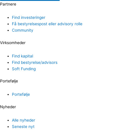
Partnere
Find investeringer
Få bestyrelsespost eller advisory rolle
Community
Virksomheder
Find kapital
Find bestyrelse/advisors
Soft Funding
Portefølje
Portefølje
Nyheder
Alle nyheder
Seneste nyt