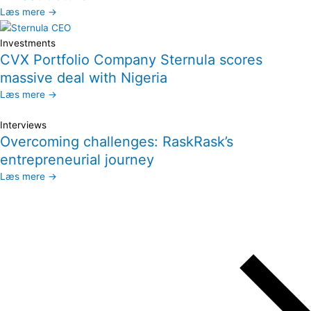
Læs mere →
Investments
CVX Portfolio Company Sternula scores
massive deal with Nigeria
Læs mere →
Interviews
Overcoming challenges: RaskRask’s
entrepreneurial journey
Læs mere →