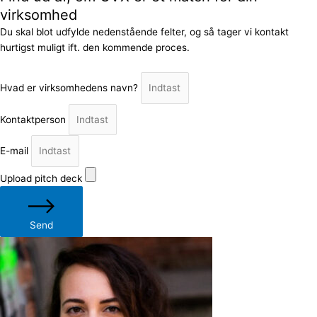
virksomhed
Du skal blot udfylde nedenstående felter, og så tager vi kontakt
hurtigst muligt ift. den kommende proces.
Hvad er virksomhedens navn?
Kontaktperson
E-mail
Upload pitch deck
Send