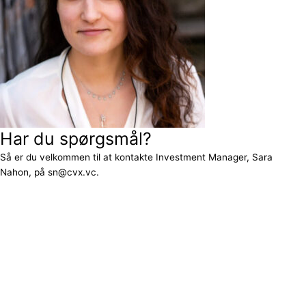
Har du spørgsmål?
Så er du velkommen til at kontakte Investment Manager, Sara
Nahon, på sn@cvx.vc.