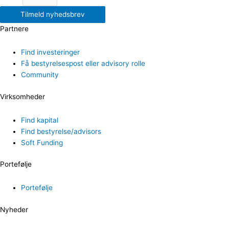
Tilmeld nyhedsbrev
Partnere
Find investeringer
Få bestyrelsespost eller advisory rolle
Community
Virksomheder
Find kapital
Find bestyrelse/advisors
Soft Funding
Portefølje
Portefølje
Nyheder