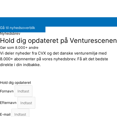
Gå til nyhedsoverblik
Nyhedsbrev
Hold dig opdateret på Venturescenen
Gør som 8.000+ andre
Vi deler nyheder fra CVX og det danske venturemiljø med
8.000+ abonnenter på vores nyhedsbrev. Få alt det bedste
direkte i din indbakke.
Hold dig opdateret
Fornavn
Efternavn
E-mail