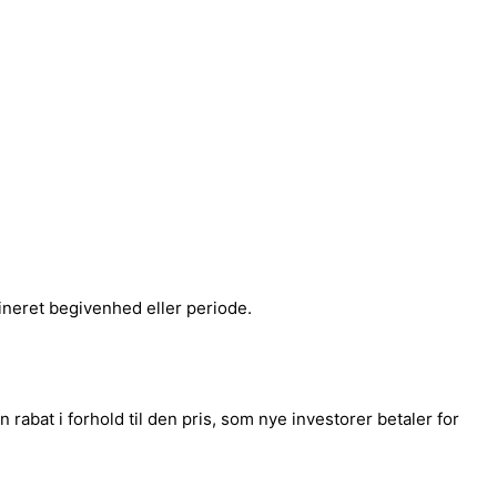
fineret begivenhed eller periode.
n rabat i forhold til den pris, som nye investorer betaler for