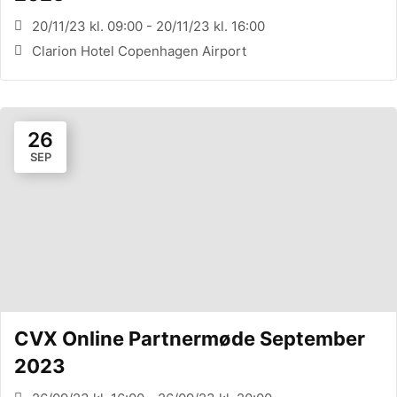
20/11/23 kl. 09:00 - 20/11/23 kl. 16:00
Clarion Hotel Copenhagen Airport
26
SEP
CVX Online Partnermøde September
2023