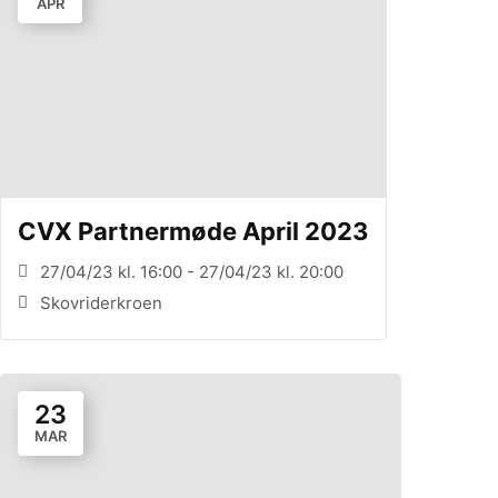
APR
CVX Partnermøde April 2023
27/04/23 kl. 16:00 - 27/04/23 kl. 20:00
Skovriderkroen
23
MAR