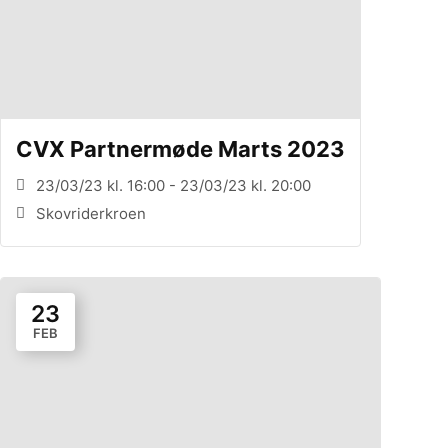
CVX Partnermøde Marts 2023
23/03/23 kl. 16:00 - 23/03/23 kl. 20:00
Skovriderkroen
23
FEB