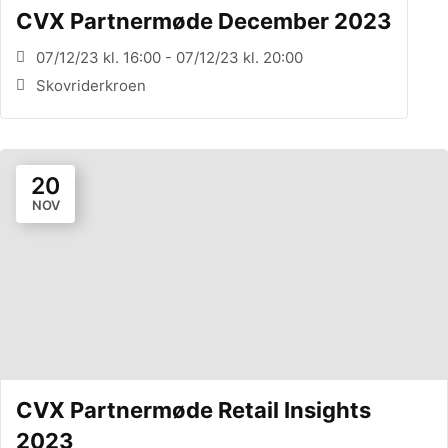
CVX Partnermøde December 2023
07/12/23 kl. 16:00 - 07/12/23 kl. 20:00
Skovriderkroen
20
NOV
CVX Partnermøde Retail Insights
2023