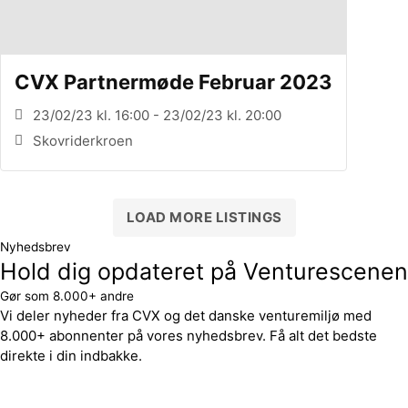
CVX Partnermøde Februar 2023
23/02/23 kl. 16:00 - 23/02/23 kl. 20:00
Skovriderkroen
LOAD MORE LISTINGS
Nyhedsbrev
Hold dig opdateret på Venturescenen
Gør som 8.000+ andre
Vi deler nyheder fra CVX og det danske venturemiljø med
8.000+ abonnenter på vores nyhedsbrev. Få alt det bedste
direkte i din indbakke.