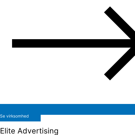
Se virksomhed
Elite Advertising