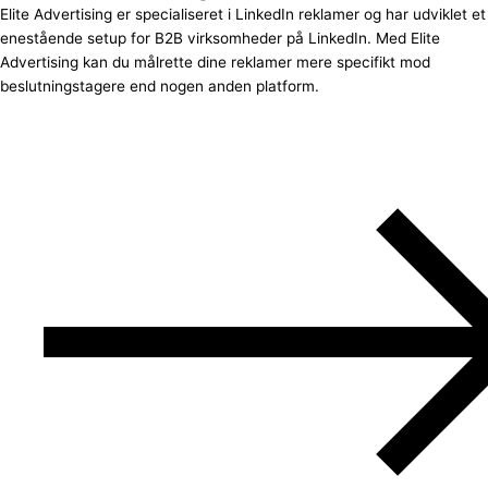
Elite Advertising er specialiseret i LinkedIn reklamer og har udviklet et
enestående setup for B2B virksomheder på LinkedIn. Med Elite
Advertising kan du målrette dine reklamer mere specifikt mod
beslutningstagere end nogen anden platform.