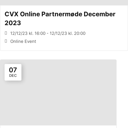
CVX Online Partnermøde December
2023
12/12/23 kl. 16:00 - 12/12/23 kl. 20:00
Online Event
07
DEC