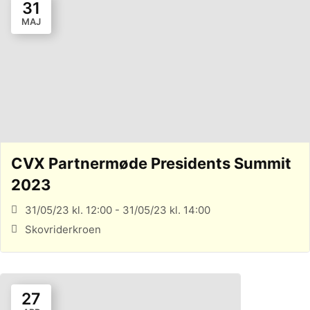
31
MAJ
CVX Partnermøde Presidents Summit
2023
31/05/23 kl. 12:00 - 31/05/23 kl. 14:00
Skovriderkroen
27