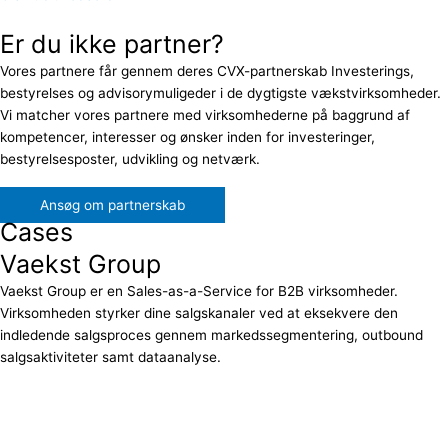
Er du ikke partner?
Vores partnere får gennem deres CVX-partnerskab Investerings,
bestyrelses og advisorymuligeder i de dygtigste vækstvirksomheder.
Vi matcher vores partnere med virksomhederne på baggrund af
kompetencer, interesser og ønsker inden for investeringer,
bestyrelsesposter, udvikling og netværk.
Ansøg om partnerskab
Cases
Vaekst Group
Vaekst Group er en Sales-as-a-Service for B2B virksomheder.
Virksomheden styrker dine salgskanaler ved at eksekvere den
indledende salgsproces gennem markedssegmentering, outbound
salgsaktiviteter samt dataanalyse.