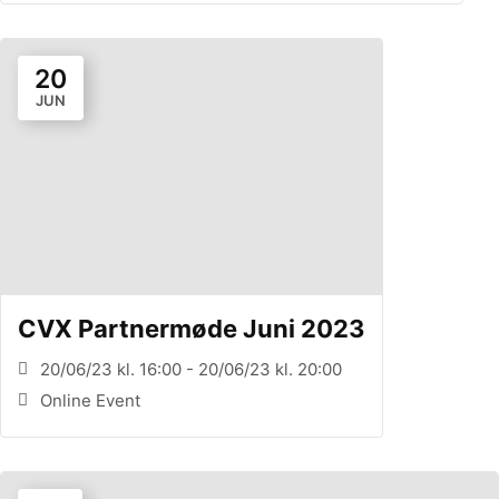
20
JUN
CVX Partnermøde Juni 2023
20/06/23 kl. 16:00 - 20/06/23 kl. 20:00
Online Event