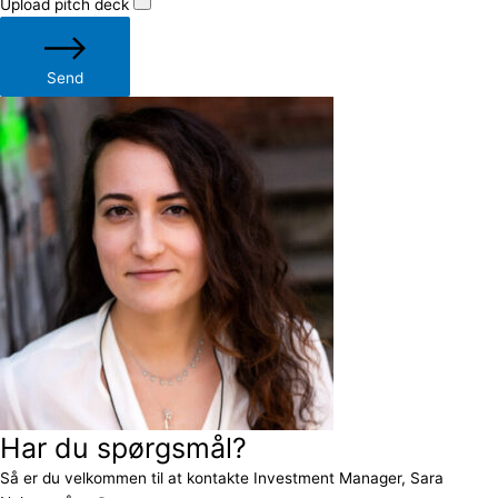
Upload pitch deck
Send
Har du spørgsmål?
Så er du velkommen til at kontakte Investment Manager, Sara