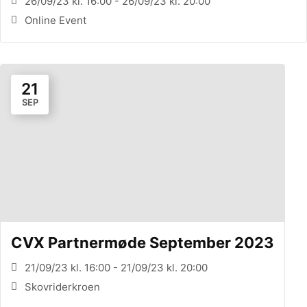
26/09/23 kl. 16:00 - 26/09/23 kl. 20:00
Online Event
21
SEP
CVX Partnermøde September 2023
21/09/23 kl. 16:00 - 21/09/23 kl. 20:00
Skovriderkroen