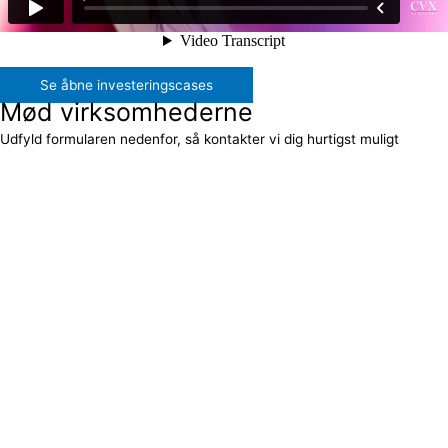
Se åbne investeringscases
Mød virksomhederne
Udfyld formularen nedenfor, så kontakter vi dig hurtigst muligt