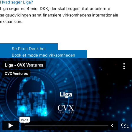
Hvad søger Liga?
Liga søger nu 4 mio. DKK, der skal bruges til at accelerere
salgsudviklingen samt finansiere virksomhedens internationale
ekspansion.
Se Pitch Deck her
Book et møde med virksomheden