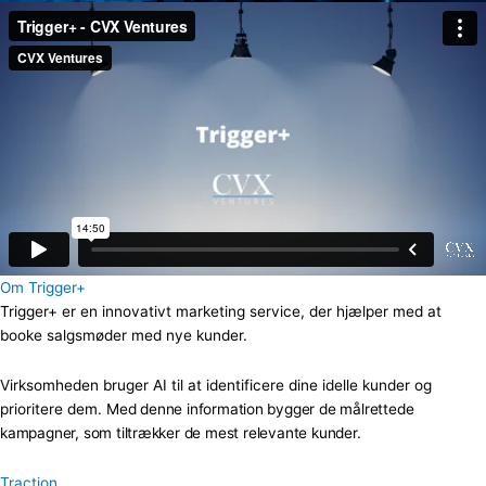
Om Trigger+
Trigger+ er en innovativt marketing service, der hjælper med at
booke salgsmøder med nye kunder.
Virksomheden bruger AI til at identificere dine idelle kunder og
prioritere dem.
Med denne information bygger de målrettede
kampagner, som tiltrækker de mest relevante kunder.
Traction