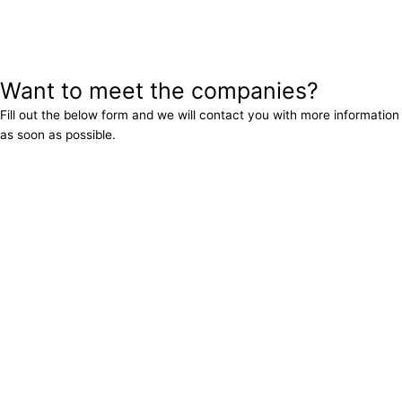
Want to meet the companies?
Fill out the below form and we will contact you with more information
as soon as possible.