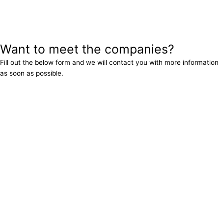
Want to meet the companies?
Fill out the below form and we will contact you with more information
as soon as possible.