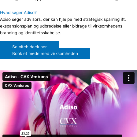
Hvad søger Adiso?
Adiso søger advisors, der kan hjælpe med strategisk sparring ift.
ekspansionsplan og udbredelse eller bidrage til virksomhedens
branding og identitetsskabelse.
Se pitch deck her
Book et møde med virksomheden