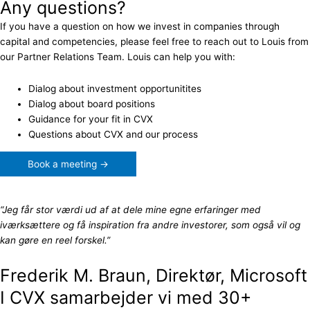
Any questions?
If you have a question on how we invest in companies through
capital and competencies, please feel free to reach out to Louis from
our Partner Relations Team. Louis can help you with:
Dialog about investment opportunitites
Dialog about board positions
Guidance for your fit in CVX
Questions about CVX and our process
Book a meeting →
“Jeg får stor værdi ud af at dele mine egne erfaringer med
iværksættere og få inspiration fra andre investorer, som også vil og
kan gøre en reel forskel.”
Frederik M. Braun, Direktør, Microsoft
I CVX samarbejder vi med 30+