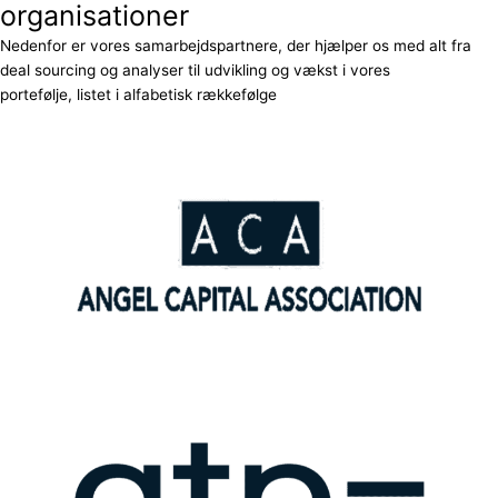
organisationer
Nedenfor er vores samarbejdspartnere, der hjælper os med alt fra
deal sourcing og analyser til udvikling og vækst i vores
portefølje, listet i alfabetisk rækkefølge