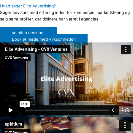
Hvad søger Elite Advertising?
Søger advisors med erfaring inden for kommerciel markedsføring og
salg samt profiler, der tidligere har været i agencies
se pitch deck her
Book et møde med virksomheden