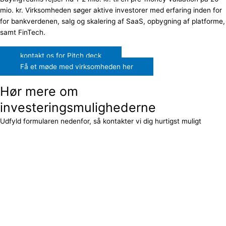
mio. kr. Virksomheden søger aktive investorer med erfaring inden for
for bankverdenen, salg og skalering af SaaS, opbygning af platforme,
samt FinTech.
kontakt os for Pitch deck
Få et møde med virksomheden her
Hør mere om
investeringsmulighederne
Udfyld formularen nedenfor, så kontakter vi dig hurtigst muligt