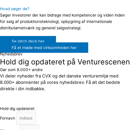
Hvad søger de?
Søger investorer der kan bidrage med kompetencer og viden inden
for salg af produktionsteknologi, opbygning af internationale
distributørnetværk og generel salgsstrategi.
Se pitch deck her
Få et møde med virksomheden her
Nyhedsbrev
Hold dig opdateret på Venturescenen
Gør som 8.000+ andre
Vi deler nyheder fra CVX og det danske venturemiljø med
8.000+ abonnenter på vores nyhedsbrev. Få alt det bedste
direkte i din indbakke.
Hold dig opdateret
Fornavn