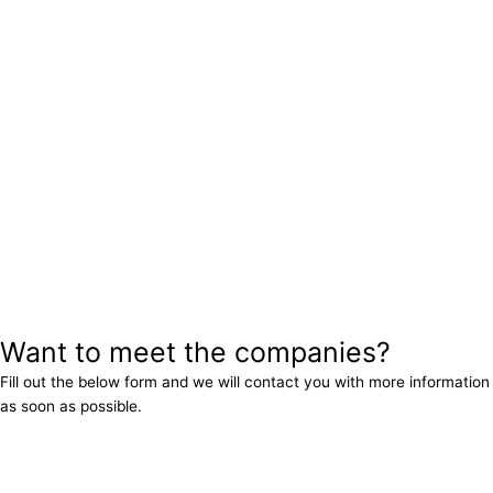
Want to meet the companies?
Fill out the below form and we will contact you with more information
as soon as possible.