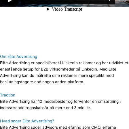
Om Elite Advertising
Elite Advertising er specialiseret i LinkedIn reklamer og har udviklet et
enestående setup for B2B virksomheder på LinkedIn. Med Elite
Advertising kan du målrette dine reklamer mere specifikt mod
beslutningstagere end nogen anden platform.
Traction
Elite Advertising har 10 medarbejder og forventer en omsætning i
indeværende regnskabsår på mere end 3 mio. kr.
Hvad søger Elite Advertising?
Elite Advertising søger advisors med efaring som CMO, erfarne