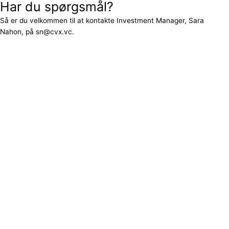
Har du spørgsmål?
Så er du velkommen til at kontakte Investment Manager, Sara
Nahon, på sn@cvx.vc.