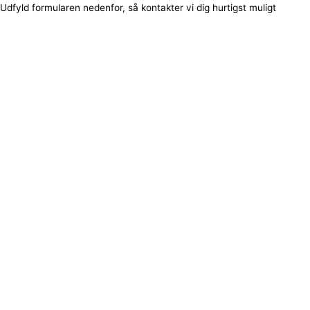
Udfyld formularen nedenfor, så kontakter vi dig hurtigst muligt