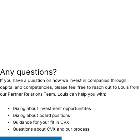
Any questions?
If you have a question on how we invest in companies through
capital and competencies, please feel free to reach out to Louis from
our Partner Relations Team. Louis can help you with:
Dialog about investment opportunitites
Dialog about board positions
Guidance for your fit in CVX
Questions about CVX and our process