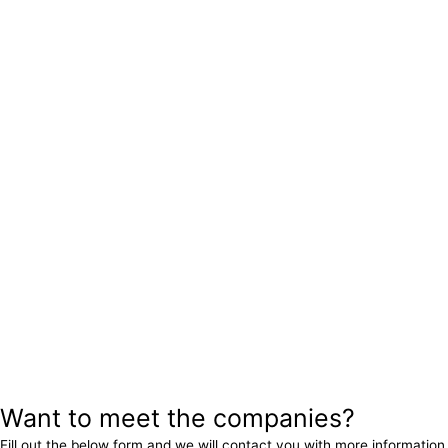
Want to meet the companies?
Fill out the below form and we will contact you with more information