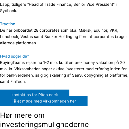
Lapp, tidligere “Head of Trade Finance, Senior Vice President” i
Sydbank.
Traction
De har onboardet 28 corporates som bl.a. Mærsk, Equinor, VKR,
Lundbeck, Vestas samt Bunker Holding og flere af corporates bruger
allerede platformen.
Hvad søger de?
BuyingTeams rejser nu 1-2 mio. kr. til en pre-money valuation på 20
mio. kr. Virksomheden søger aktive investorer med erfaring inden for
for bankverdenen, salg og skalering af SaaS, opbygning af platforme,
samt FinTech.
kontakt os for Pitch deck
Få et møde med virksomheden her
Hør mere om
investeringsmulighederne