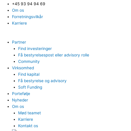
+45 93 94 94 69
Om os
Forretningsvilkår
Karriere
Partner
Find investeringer
Få bestyrelsespost eller advisory rolle
Community
Virksomhed
Find kapital
Få bestyrelse og advisory
Soft Funding
Portefølje
Nyheder
Om os
Mød teamet
Karriere
Kontakt os