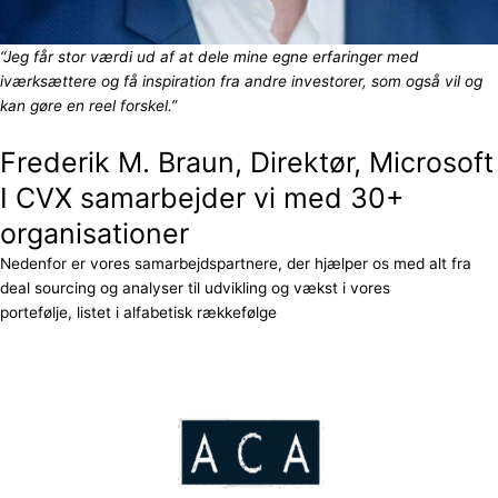
“Jeg får stor værdi ud af at dele mine egne erfaringer med
iværksættere og få inspiration fra andre investorer, som også vil og
kan gøre en reel forskel.”
Frederik M. Braun, Direktør, Microsoft
I CVX samarbejder vi med 30+
organisationer
Nedenfor er vores samarbejdspartnere, der hjælper os med alt fra
deal sourcing og analyser til udvikling og vækst i vores
portefølje, listet i alfabetisk rækkefølge