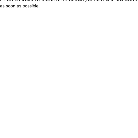
as soon as possible.