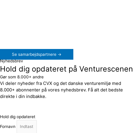
Se samarbejdspartnere →
Nyhedsbrev
Hold dig opdateret på Venturescenen
Gør som 8.000+ andre
Vi deler nyheder fra CVX og det danske venturemiljø med
8.000+ abonnenter på vores nyhedsbrev. Få alt det bedste
direkte i din indbakke.
Hold dig opdateret
Fornavn