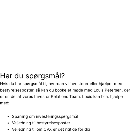
Har du spørgsmål?
Hvis du har spørgsmål til, hvordan vi investerer eller hjælper med
bestyrelsesposter, så kan du booke et møde med Louis Petersen, der
er en del af vores Investor Relations Team. Louis kan bl.a. hjælpe
med:
Sparring om investeringsspørgsmål
Vejledning til bestyrelsesposter
Vejledning til om CVX er det rigtige for dig