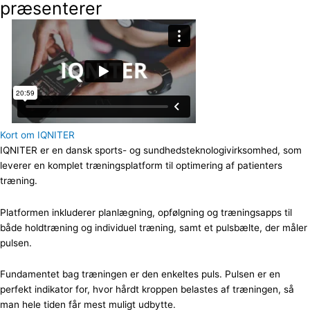
præsenterer
Kort om IQNITER
IQNITER er en dansk sports- og sundhedsteknologivirksomhed, som
leverer en komplet træningsplatform til optimering af patienters
træning.
Platformen inkluderer planlægning, opfølgning og træningsapps til
både holdtræning og individuel træning, samt et pulsbælte, der måler
pulsen.
Fundamentet bag træningen er den enkeltes puls. Pulsen er en
perfekt indikator for, hvor hårdt kroppen belastes af træningen, så
man hele tiden får mest muligt udbytte.