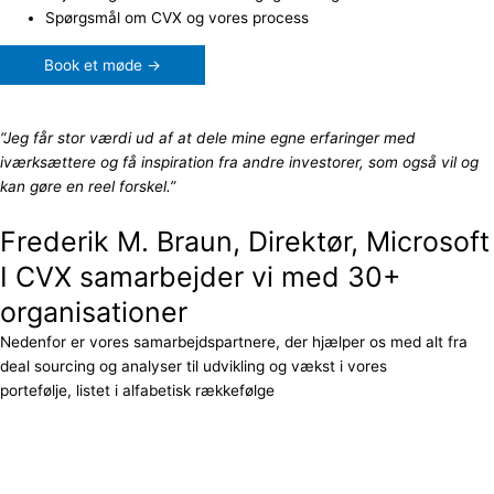
Spørgsmål om CVX og vores process
Book et møde →
“Jeg får stor værdi ud af at dele mine egne erfaringer med
iværksættere og få inspiration fra andre investorer, som også vil og
kan gøre en reel forskel.”
Frederik M. Braun, Direktør, Microsoft
I CVX samarbejder vi med 30+
organisationer
Nedenfor er vores samarbejdspartnere, der hjælper os med alt fra
deal sourcing og analyser til udvikling og vækst i vores
portefølje, listet i alfabetisk rækkefølge