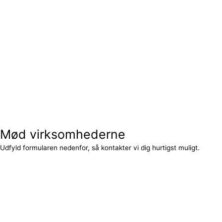
Mød virksomhederne
Udfyld formularen nedenfor, så kontakter vi dig hurtigst muligt.