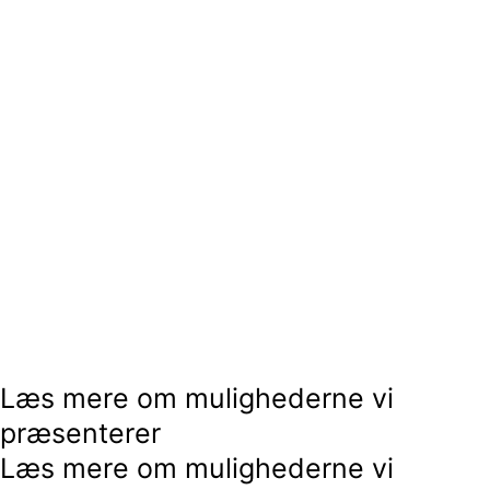
Læs mere om mulighederne vi
præsenterer
Læs mere om mulighederne vi