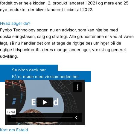
fordelt over hele kloden, 2. produkt lanceret i 2021 og mere end 25
nye produkter der bliver lanceret i løbet af 2022.
Hvad søger de?
Fynbo Technology søger nu en advisor, som kan hjælpe med
opskaleringsfasen, salg og strategi. Alle grundstenene er ved at være
lagt, så nu handler det om at tage de rigtige beslutninger på de
rigtige tidspunkter ift. deres mange lanceringer, vækst og generel
udvikling.
Se pitch deck her
Få et møde med virksomheden her
Kort om Estaid