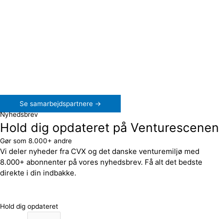
Se samarbejdspartnere →
Nyhedsbrev
Hold dig opdateret på Venturescenen
Gør som 8.000+ andre
Vi deler nyheder fra CVX og det danske venturemiljø med
8.000+ abonnenter på vores nyhedsbrev. Få alt det bedste
direkte i din indbakke.
Hold dig opdateret