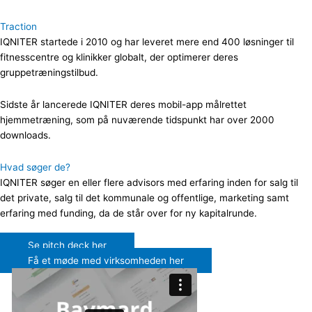
Traction
IQNITER startede i 2010 og har leveret mere end 400 løsninger til
fitnesscentre og klinikker globalt, der optimerer deres
gruppetræningstilbud.
Sidste år lancerede IQNITER deres mobil-app målrettet
hjemmetræning, som på nuværende tidspunkt har over 2000
downloads.
Hvad søger de?
IQNITER søger en eller flere advisors med erfaring inden for salg til
det private, salg til det kommunale og offentlige, marketing samt
erfaring med funding, da de står over for ny kapitalrunde.
Se pitch deck her
Få et møde med virksomheden her