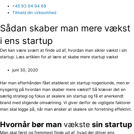
+45 93 94 94 69
Tilmeld din virksomhed
Sådan skaber man mere vækst
i ens startup
Det kan være svært at finde ud af, hvordan man sikrer vækst i sin
startup. Læs artiklen for at lære at skabe mere startup vækst
juni 30, 2020
Har man efterhånden fået etableret sin startup nogenlunde, men er
nysgerrig på hvordan man skaber mere vækst? Så kræver det en
særlig strategi og fokus at skalere sin startup og få et anerkendt
brand med stigende omsætning. Vi giver derfor de vigtigste faktorer
man skal kigge på, når man ønsker at skalere sin forretning effektivt.
Hvornår bør man
vækste
sin startup
Man skal først og fremmest finde ud af, hvad der driver ens