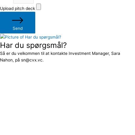
Upload pitch deck
Send
Har du spørgsmål?
Så er du velkommen til at kontakte Investment Manager, Sara
Nahon, på sn@cvx.vc.