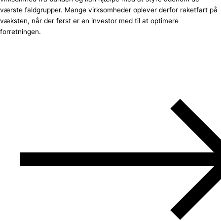
værste faldgrupper. Mange virksomheder oplever derfor raketfart på
væksten, når der først er en investor med til at optimere
forretningen.