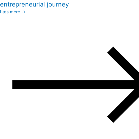
entrepreneurial journey
Læs mere →