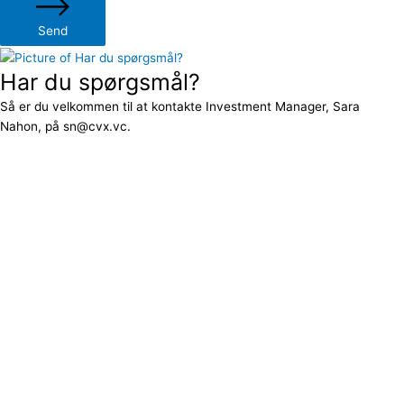
Send
Har du spørgsmål?
Så er du velkommen til at kontakte Investment Manager, Sara
Nahon, på sn@cvx.vc.