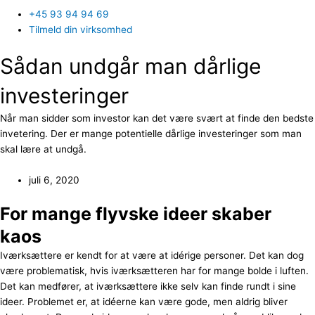
+45 93 94 94 69
Tilmeld din virksomhed
Sådan undgår man dårlige
investeringer
Når man sidder som investor kan det være svært at finde den bedste
invetering. Der er mange potentielle dårlige investeringer som man
skal lære at undgå.
juli 6, 2020
For mange flyvske ideer skaber
kaos
Iværksættere er kendt for at være at idérige personer. Det kan dog
være problematisk, hvis iværksætteren har for mange bolde i luften.
Det kan medfører, at iværksættere ikke selv kan finde rundt i sine
ideer. Problemet er, at idéerne kan være gode, men aldrig bliver