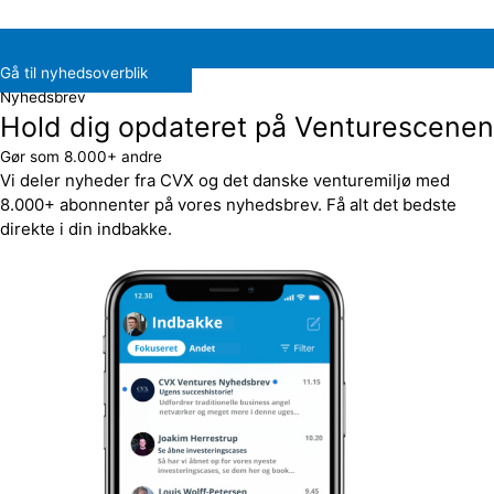
Gå til nyhedsoverblik
Nyhedsbrev
Hold dig opdateret på Venturescenen
Gør som 8.000+ andre
Vi deler nyheder fra CVX og det danske venturemiljø med
8.000+ abonnenter på vores nyhedsbrev. Få alt det bedste
direkte i din indbakke.