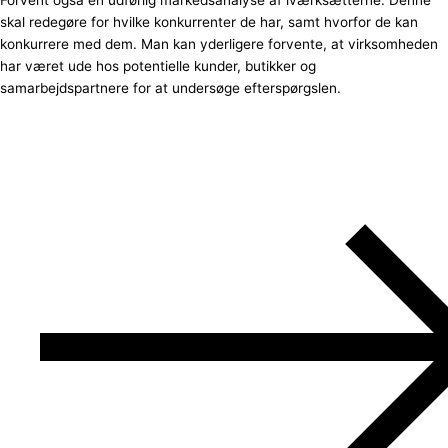
skal redegøre for hvilke konkurrenter de har, samt hvorfor de kan
konkurrere med dem. Man kan yderligere forvente, at virksomheden
har været ude hos potentielle kunder, butikker og
samarbejdspartnere for at undersøge efterspørgslen.