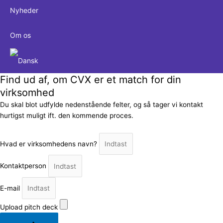
Nyheder
Om os
Find ud af, om CVX er et match for din
virksomhed
Du skal blot udfylde nedenstående felter, og så tager vi kontakt
hurtigst muligt ift. den kommende proces.
Hvad er virksomhedens navn?
Kontaktperson
E-mail
Upload pitch deck