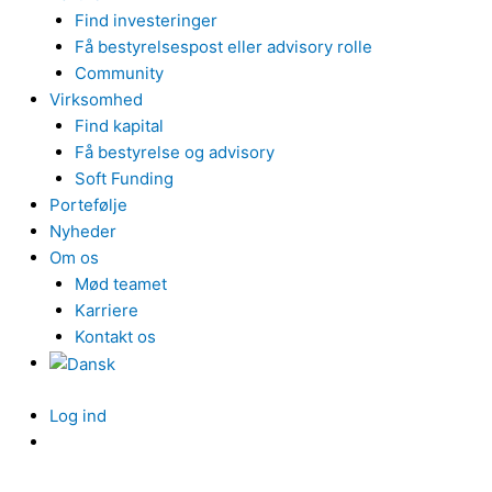
Find investeringer
Få bestyrelsespost eller advisory rolle
Community
Virksomhed
Find kapital
Få bestyrelse og advisory
Soft Funding
Portefølje
Nyheder
Om os
Mød teamet
Karriere
Kontakt os
Log ind