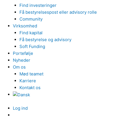
Find investeringer
Få bestyrelsespost eller advisory rolle
Community
Virksomhed
Find kapital
Få bestyrelse og advisory
Soft Funding
Portefølje
Nyheder
Om os
Mød teamet
Karriere
Kontakt os
Log ind