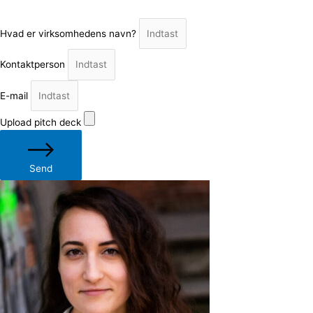
Hvad er virksomhedens navn?
Kontaktperson
E-mail
Upload pitch deck
Send