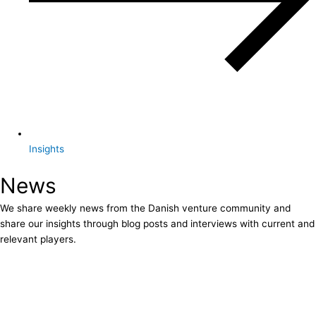
Insights
News
We share weekly news from the Danish venture community and
share our insights through blog posts and interviews with current and
relevant players.