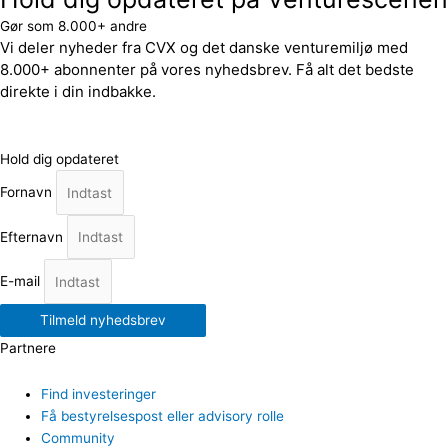
Gør som 8.000+ andre
Vi deler nyheder fra CVX og det danske venturemiljø med
8.000+ abonnenter på vores nyhedsbrev. Få alt det bedste
direkte i din indbakke.
Hold dig opdateret
Fornavn
Efternavn
E-mail
Tilmeld nyhedsbrev
Partnere
Find investeringer
Få bestyrelsespost eller advisory rolle
Community