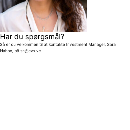
Har du spørgsmål?
Så er du velkommen til at kontakte Investment Manager, Sara
Nahon, på sn@cvx.vc.