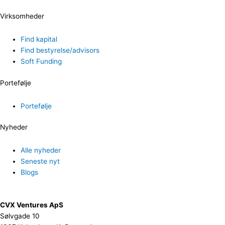
Virksomheder
Find kapital
Find bestyrelse/advisors
Soft Funding
Portefølje
Portefølje
Nyheder
Alle nyheder
Seneste nyt
Blogs
CVX Ventures ApS
Sølvgade 10