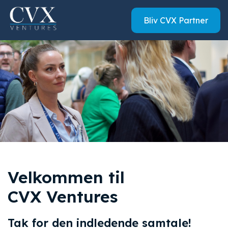
Bliv CVX Partner
Velkommen til
CVX Ventures
Tak for den indledende samtale!