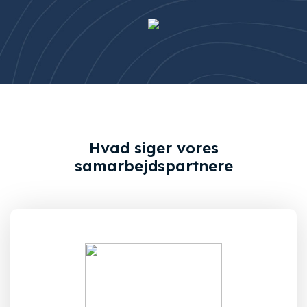
Hvad siger vores
samarbejdspartnere