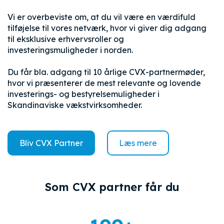
Vi er overbeviste om, at du vil være en værdifuld
tilføjelse til vores netværk, hvor vi giver dig adgang
til eksklusive erhvervsroller og
investeringsmuligheder i norden.
Du får bla. adgang til 10 årlige CVX-partnermøder,
hvor vi præsenterer de mest relevante og lovende
investerings- og bestyrelsemuligheder i
Skandinaviske vækstvirksomheder.
Bliv CVX Partner
Læs mere
Som CVX partner får du